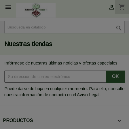
shopping_cart



Nuestras tiendas
Infórmese de nuestras últimas noticias y ofertas especiales
Puede darse de baja en cualquier momento. Para ello, consulte
nuestra información de contacto en el Aviso Legal.

PRODUCTOS