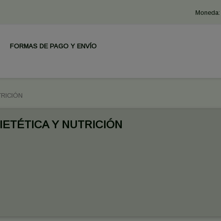
Moneda:
FORMAS DE PAGO Y ENVÍO
TRICIÓN
IETÉTICA Y NUTRICIÓN