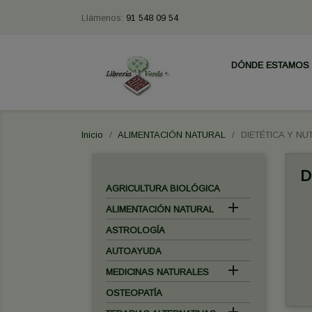
Llámenos:
91 548 09 54
DÓNDE ESTAMOS
Inicio
ALIMENTACIÓN NATURAL
DIETÉTICA Y NU
D
AGRICULTURA BIOLÓGICA

ALIMENTACIÓN NATURAL
ASTROLOGÍA
AUTOAYUDA

MEDICINAS NATURALES
OSTEOPATÍA